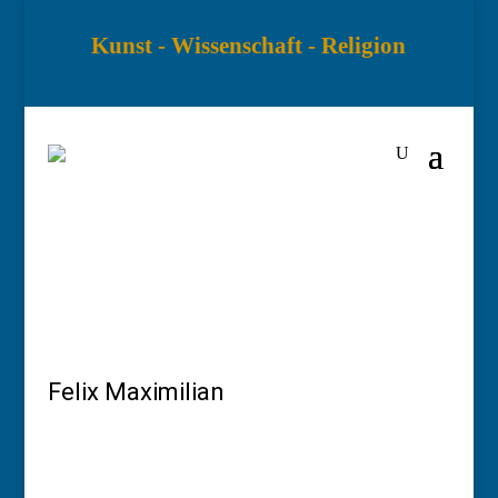
Kunst - Wissenschaft - Religion
Felix Maximilian