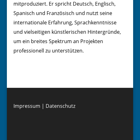
mitproduziert. Er spricht Deutsch, Englisch,
Spanisch und Französisch und nutzt seine
internationale Erfahrung, Sprachkenntnisse
und vielseitigen künstlerischen Hintergründe,
um ein breites Spektrum an Projekten
professionell zu unterstützen.
Impressum
|
Datenschutz