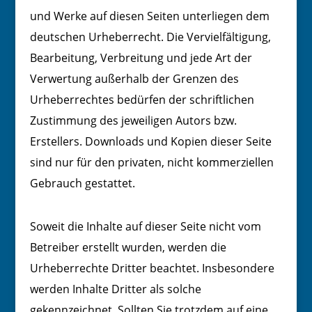
und Werke auf diesen Seiten unterliegen dem
deutschen Urheberrecht. Die Vervielfältigung,
Bearbeitung, Verbreitung und jede Art der
Verwertung außerhalb der Grenzen des
Urheberrechtes bedürfen der schriftlichen
Zustimmung des jeweiligen Autors bzw.
Erstellers. Downloads und Kopien dieser Seite
sind nur für den privaten, nicht kommerziellen
Gebrauch gestattet.
Soweit die Inhalte auf dieser Seite nicht vom
Betreiber erstellt wurden, werden die
Urheberrechte Dritter beachtet. Insbesondere
werden Inhalte Dritter als solche
gekennzeichnet. Sollten Sie trotzdem auf eine