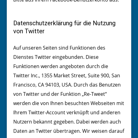
Datenschutzerklärung für die Nutzung
von Twitter
Auf unseren Seiten sind Funktionen des
Dienstes Twitter eingebunden. Diese
Funktionen werden angeboten durch die
Twitter Inc., 1355 Market Street, Suite 900, San
Francisco, CA 94103, USA. Durch das Benutzen
von Twitter und der Funktion „Re-Tweet“
werden die von Ihnen besuchten Webseiten mit
Ihrem Twitter-Account verknüpft und anderen
Nutzern bekannt gegeben. Dabei werden auch
Daten an Twitter übertragen. Wir weisen darauf