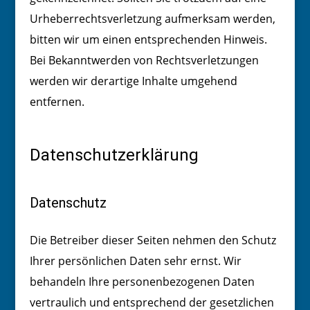
Urheberrechtsverletzung aufmerksam werden,
bitten wir um einen entsprechenden Hinweis.
Bei Bekanntwerden von Rechtsverletzungen
werden wir derartige Inhalte umgehend
entfernen.
Datenschutzerklärung
Datenschutz
Die Betreiber dieser Seiten nehmen den Schutz
Ihrer persönlichen Daten sehr ernst. Wir
behandeln Ihre personenbezogenen Daten
vertraulich und entsprechend der gesetzlichen