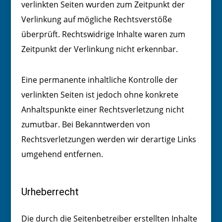
verlinkten Seiten wurden zum Zeitpunkt der
Verlinkung auf mögliche Rechtsverstöße
überprüft. Rechtswidrige Inhalte waren zum
Zeitpunkt der Verlinkung nicht erkennbar.
Eine permanente inhaltliche Kontrolle der
verlinkten Seiten ist jedoch ohne konkrete
Anhaltspunkte einer Rechtsverletzung nicht
zumutbar. Bei Bekanntwerden von
Rechtsverletzungen werden wir derartige Links
umgehend entfernen.
Urheberrecht
Die durch die Seitenbetreiber erstellten Inhalte