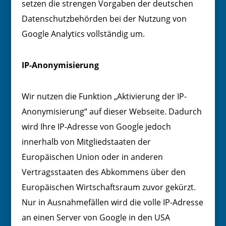
setzen die strengen Vorgaben der deutschen
Datenschutzbehörden bei der Nutzung von
Google Analytics vollständig um.
IP-Anonymisierung
Wir nutzen die Funktion „Aktivierung der IP-
Anonymisierung“ auf dieser Webseite. Dadurch
wird Ihre IP-Adresse von Google jedoch
innerhalb von Mitgliedstaaten der
Europäischen Union oder in anderen
Vertragsstaaten des Abkommens über den
Europäischen Wirtschaftsraum zuvor gekürzt.
Nur in Ausnahmefällen wird die volle IP-Adresse
an einen Server von Google in den USA