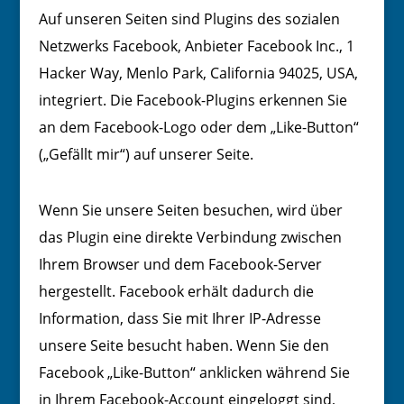
Auf unseren Seiten sind Plugins des sozialen
Netzwerks Facebook, Anbieter Facebook Inc., 1
Hacker Way, Menlo Park, California 94025, USA,
integriert. Die Facebook-Plugins erkennen Sie
an dem Facebook-Logo oder dem „Like-Button“
(„Gefällt mir“) auf unserer Seite.
Wenn Sie unsere Seiten besuchen, wird über
das Plugin eine direkte Verbindung zwischen
Ihrem Browser und dem Facebook-Server
hergestellt. Facebook erhält dadurch die
Information, dass Sie mit Ihrer IP-Adresse
unsere Seite besucht haben. Wenn Sie den
Facebook „Like-Button“ anklicken während Sie
in Ihrem Facebook-Account eingeloggt sind,