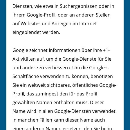
Diensten, wie etwa in Suchergebnissen oder in
Ihrem Google-Profil, oder an anderen Stellen
auf Websites und Anzeigen im Internet
eingeblendet werden.
Google zeichnet Informationen über Ihre +1-
Aktivitäten auf, um die Google-Dienste für Sie
und andere zu verbessern. Um die Google+-
Schaltfläche verwenden zu können, benötigen
Sie ein weltweit sichtbares, öffentliches Google-
Profil, das zumindest den für das Profil
gewählten Namen enthalten muss. Dieser
Name wird in allen Google-Diensten verwendet.
In manchen Fällen kann dieser Name auch
einen anderen Namen ersetzen, den Sie beim