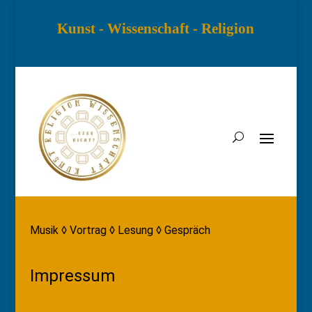
Kunst - Wissenschaft - Religion
Musik ◊ Vortrag ◊ Lesung ◊ Gespräch
Impressum