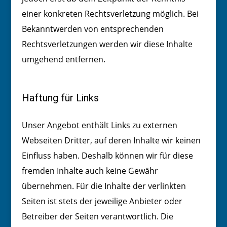
einer konkreten Rechtsverletzung möglich. Bei
Bekanntwerden von entsprechenden
Rechtsverletzungen werden wir diese Inhalte
umgehend entfernen.
Haftung für Links
Unser Angebot enthält Links zu externen
Webseiten Dritter, auf deren Inhalte wir keinen
Einfluss haben. Deshalb können wir für diese
fremden Inhalte auch keine Gewähr
übernehmen. Für die Inhalte der verlinkten
Seiten ist stets der jeweilige Anbieter oder
Betreiber der Seiten verantwortlich. Die