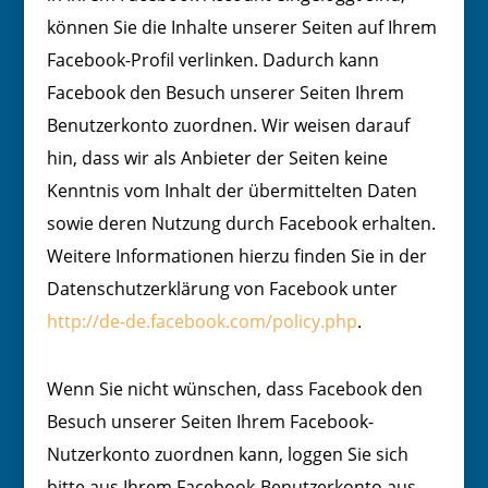
können Sie die Inhalte unserer Seiten auf Ihrem
Facebook-Profil verlinken. Dadurch kann
Facebook den Besuch unserer Seiten Ihrem
Benutzerkonto zuordnen. Wir weisen darauf
hin, dass wir als Anbieter der Seiten keine
Kenntnis vom Inhalt der übermittelten Daten
sowie deren Nutzung durch Facebook erhalten.
Weitere Informationen hierzu finden Sie in der
Datenschutzerklärung von Facebook unter
http://de-de.facebook.com/policy.php
.
Wenn Sie nicht wünschen, dass Facebook den
Besuch unserer Seiten Ihrem Facebook-
Nutzerkonto zuordnen kann, loggen Sie sich
bitte aus Ihrem Facebook-Benutzerkonto aus.