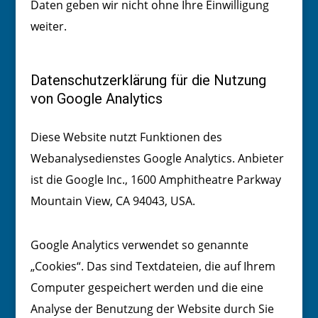
Daten geben wir nicht ohne Ihre Einwilligung
weiter.
Datenschutzerklärung für die Nutzung
von Google Analytics
Diese Website nutzt Funktionen des
Webanalysedienstes Google Analytics. Anbieter
ist die Google Inc., 1600 Amphitheatre Parkway
Mountain View, CA 94043, USA.
Google Analytics verwendet so genannte
„Cookies“. Das sind Textdateien, die auf Ihrem
Computer gespeichert werden und die eine
Analyse der Benutzung der Website durch Sie