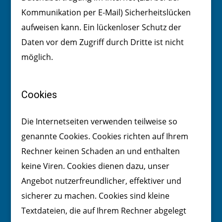
Kommunikation per E-Mail) Sicherheitslücken
aufweisen kann. Ein lückenloser Schutz der
Daten vor dem Zugriff durch Dritte ist nicht
möglich.
Cookies
Die Internetseiten verwenden teilweise so
genannte Cookies. Cookies richten auf Ihrem
Rechner keinen Schaden an und enthalten
keine Viren. Cookies dienen dazu, unser
Angebot nutzerfreundlicher, effektiver und
sicherer zu machen. Cookies sind kleine
Textdateien, die auf Ihrem Rechner abgelegt