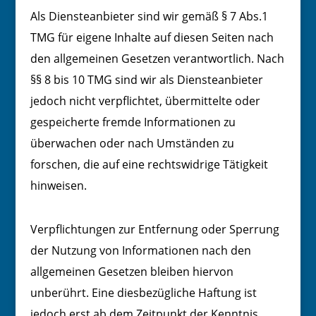
Als Diensteanbieter sind wir gemäß § 7 Abs.1
TMG für eigene Inhalte auf diesen Seiten nach
den allgemeinen Gesetzen verantwortlich. Nach
§§ 8 bis 10 TMG sind wir als Diensteanbieter
jedoch nicht verpflichtet, übermittelte oder
gespeicherte fremde Informationen zu
überwachen oder nach Umständen zu
forschen, die auf eine rechtswidrige Tätigkeit
hinweisen.
Verpflichtungen zur Entfernung oder Sperrung
der Nutzung von Informationen nach den
allgemeinen Gesetzen bleiben hiervon
unberührt. Eine diesbezügliche Haftung ist
jedoch erst ab dem Zeitpunkt der Kenntnis