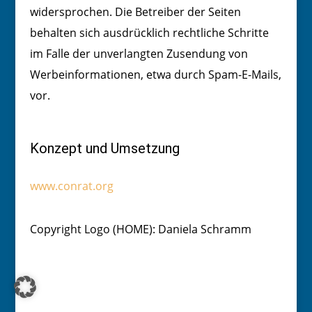
widersprochen. Die Betreiber der Seiten
behalten sich ausdrücklich rechtliche Schritte
im Falle der unverlangten Zusendung von
Werbeinformationen, etwa durch Spam-E-Mails,
vor.
Konzept und Umsetzung
www.conrat.org
Copyright Logo (HOME): Daniela Schramm