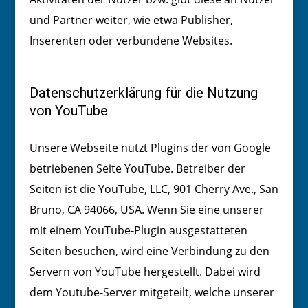
und Partner weiter, wie etwa Publisher,
Inserenten oder verbundene Websites.
Datenschutzerklärung für die Nutzung
von YouTube
Unsere Webseite nutzt Plugins der von Google
betriebenen Seite YouTube. Betreiber der
Seiten ist die YouTube, LLC, 901 Cherry Ave., San
Bruno, CA 94066, USA. Wenn Sie eine unserer
mit einem YouTube-Plugin ausgestatteten
Seiten besuchen, wird eine Verbindung zu den
Servern von YouTube hergestellt. Dabei wird
dem Youtube-Server mitgeteilt, welche unserer