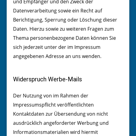
und Empfänger und den Zweck der
Datenverarbeitung sowie ein Recht auf
Berichtigung, Sperrung oder Löschung dieser
Daten. Hierzu sowie zu weiteren Fragen zum
Thema personenbezogene Daten können Sie
sich jederzeit unter der im Impressum
angegebenen Adresse an uns wenden.
Widerspruch Werbe-Mails
Der Nutzung von im Rahmen der
Impressumspflicht veröffentlichten
Kontaktdaten zur Übersendung von nicht
ausdrücklich angeforderter Werbung und
Informationsmaterialien wird hiermit