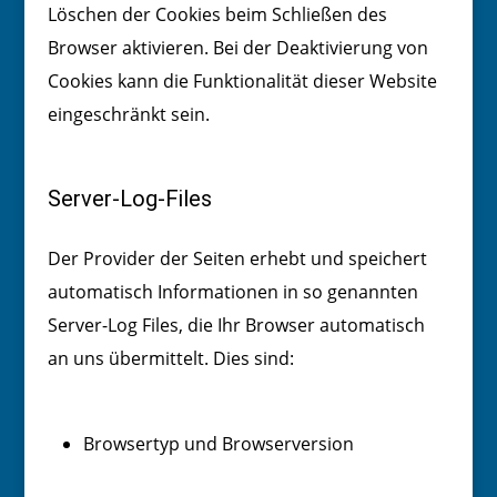
Löschen der Cookies beim Schließen des
Browser aktivieren. Bei der Deaktivierung von
Cookies kann die Funktionalität dieser Website
eingeschränkt sein.
Server-Log-Files
Der Provider der Seiten erhebt und speichert
automatisch Informationen in so genannten
Server-Log Files, die Ihr Browser automatisch
an uns übermittelt. Dies sind:
Browsertyp und Browserversion