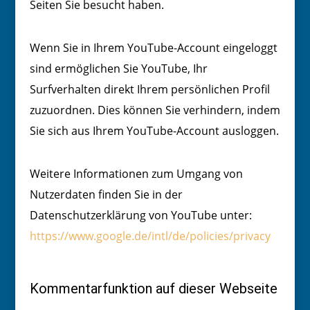
Seiten Sie besucht haben.
Wenn Sie in Ihrem YouTube-Account eingeloggt
sind ermöglichen Sie YouTube, Ihr
Surfverhalten direkt Ihrem persönlichen Profil
zuzuordnen. Dies können Sie verhindern, indem
Sie sich aus Ihrem YouTube-Account ausloggen.
Weitere Informationen zum Umgang von
Nutzerdaten finden Sie in der
Datenschutzerklärung von YouTube unter:
https://www.google.de/intl/de/policies/privacy
Kommentarfunktion auf dieser Webseite