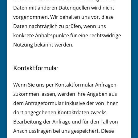
Daten mit anderen Datenquellen wird nicht
vorgenommen. Wir behalten uns vor, diese
Daten nachträglich zu prüfen, wenn uns
konkrete Anhaltspunkte für eine rechtswidrige
Nutzung bekannt werden.
Kontaktformular
Wenn Sie uns per Kontaktformular Anfragen
zukommen lassen, werden Ihre Angaben aus
dem Anfrageformular inklusive der von Ihnen
dort angegebenen Kontaktdaten zwecks
Bearbeitung der Anfrage und für den Fall von
Anschlussfragen bei uns gespeichert. Diese