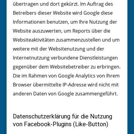
übertragen und dort gekürzt. Im Auftrag des
Betreibers dieser Website wird Google diese
Informationen benutzen, um Ihre Nutzung der
Website auszuwerten, um Reports über die
Websiteaktivitäten zusammenzustellen und um
weitere mit der Websitenutzung und der
Internetnutzung verbundene Dienstleistungen
gegenüber dem Websitebetreiber zu erbringen.
Die im Rahmen von Google Analytics von Ihrem
Browser übermittelte IP-Adresse wird nicht mit
anderen Daten von Google zusammengeführt.
Datenschutzerklärung für die Nutzung
von Facebook-Plugins (Like-Button)