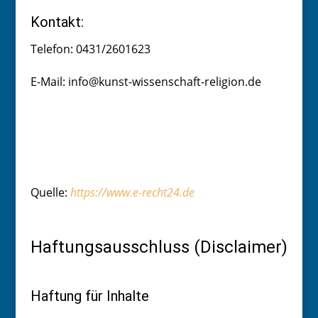
Kontakt:
Telefon: 0431/2601623
E-Mail: info@kunst-wissenschaft-religion.de
Quelle:
https://www.e-recht24.de
Haftungsausschluss (Disclaimer)
Haftung für Inhalte