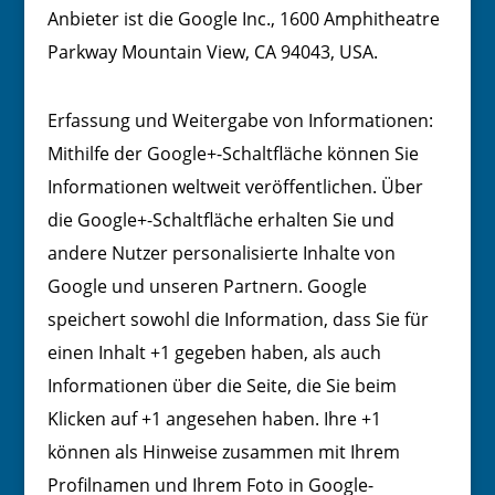
Anbieter ist die Google Inc., 1600 Amphitheatre
Parkway Mountain View, CA 94043, USA.
Erfassung und Weitergabe von Informationen:
Mithilfe der Google+-Schaltfläche können Sie
Informationen weltweit veröffentlichen. Über
die Google+-Schaltfläche erhalten Sie und
andere Nutzer personalisierte Inhalte von
Google und unseren Partnern. Google
speichert sowohl die Information, dass Sie für
einen Inhalt +1 gegeben haben, als auch
Informationen über die Seite, die Sie beim
Klicken auf +1 angesehen haben. Ihre +1
können als Hinweise zusammen mit Ihrem
Profilnamen und Ihrem Foto in Google-