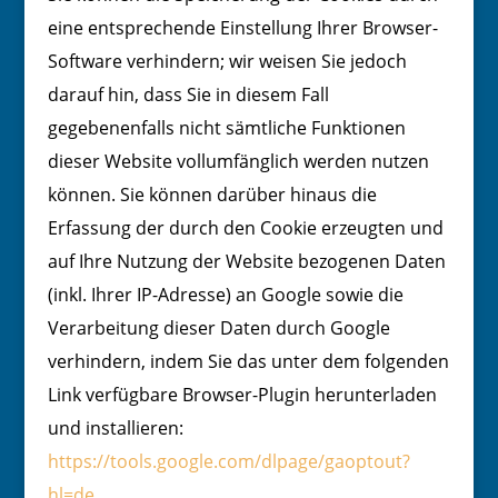
eine entsprechende Einstellung Ihrer Browser-
Software verhindern; wir weisen Sie jedoch
darauf hin, dass Sie in diesem Fall
gegebenenfalls nicht sämtliche Funktionen
dieser Website vollumfänglich werden nutzen
können. Sie können darüber hinaus die
Erfassung der durch den Cookie erzeugten und
auf Ihre Nutzung der Website bezogenen Daten
(inkl. Ihrer IP-Adresse) an Google sowie die
Verarbeitung dieser Daten durch Google
verhindern, indem Sie das unter dem folgenden
Link verfügbare Browser-Plugin herunterladen
und installieren:
https://tools.google.com/dlpage/gaoptout?
hl=de