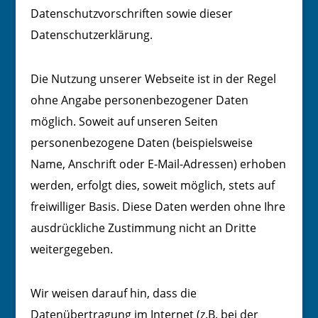
Datenschutzvorschriften sowie dieser
Datenschutzerklärung.
Die Nutzung unserer Webseite ist in der Regel
ohne Angabe personenbezogener Daten
möglich. Soweit auf unseren Seiten
personenbezogene Daten (beispielsweise
Name, Anschrift oder E-Mail-Adressen) erhoben
werden, erfolgt dies, soweit möglich, stets auf
freiwilliger Basis. Diese Daten werden ohne Ihre
ausdrückliche Zustimmung nicht an Dritte
weitergegeben.
Wir weisen darauf hin, dass die
Datenübertragung im Internet (z.B. bei der