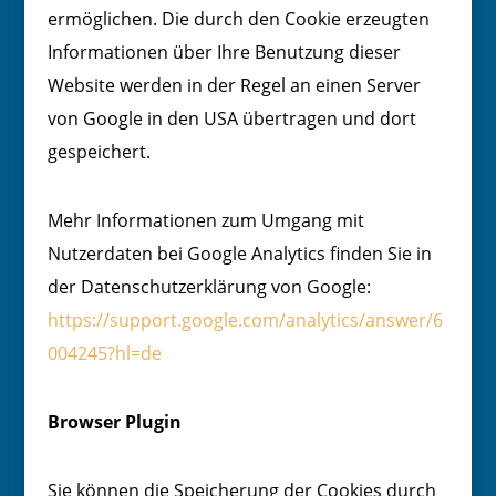
ermöglichen. Die durch den Cookie erzeugten
Informationen über Ihre Benutzung dieser
Website werden in der Regel an einen Server
von Google in den USA übertragen und dort
gespeichert.
Mehr Informationen zum Umgang mit
Nutzerdaten bei Google Analytics finden Sie in
der Datenschutzerklärung von Google:
https://support.google.com/analytics/answer/6
004245?hl=de
Browser Plugin
Sie können die Speicherung der Cookies durch