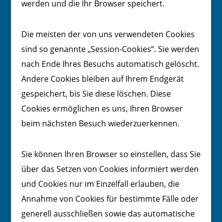
werden und die Ihr Browser speichert.
Die meisten der von uns verwendeten Cookies
sind so genannte „Session-Cookies“. Sie werden
nach Ende Ihres Besuchs automatisch gelöscht.
Andere Cookies bleiben auf Ihrem Endgerät
gespeichert, bis Sie diese löschen. Diese
Cookies ermöglichen es uns, Ihren Browser
beim nächsten Besuch wiederzuerkennen.
Sie können Ihren Browser so einstellen, dass Sie
über das Setzen von Cookies informiert werden
und Cookies nur im Einzelfall erlauben, die
Annahme von Cookies für bestimmte Fälle oder
generell ausschließen sowie das automatische