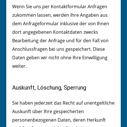
Wenn Sie uns per Kontaktformular Anfragen
zukommen lassen, werden Ihre Angaben aus
dem Anfrageformular inklusive der von Ihnen
dort angegebenen Kontaktdaten zwecks
Bearbeitung der Anfrage und für den Fall von
Anschlussfragen bei uns gespeichert. Diese
Daten geben wir nicht ohne Ihre Einwilligung
weiter.
Auskunft, Löschung, Sperrung
Sie haben jederzeit das Recht auf unentgeltliche
Auskunft über Ihre gespeicherten
personenbezogenen Daten, deren Herkunft