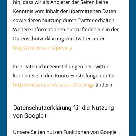
hin, dass wir als Anbieter der Seiten keine
Kenntnis vom Inhalt der übermittelten Daten
sowie deren Nutzung durch Twitter erhalten.
Weitere Informationen hierzu finden Sie in der
Datenschutzerklärung von Twitter unter
http://twitter.com/privacy
.
Ihre Datenschutzeinstellungen bei Twitter
können Sie in den Konto-Einstellungen unter:
http://twitter.com/account/settings
ändern.
Datenschutzerklärung für die Nutzung
von Google+
Unsere Seiten nutzen Funktionen von Google+.