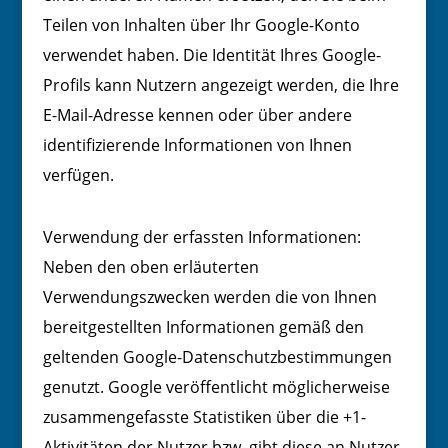
Teilen von Inhalten über Ihr Google-Konto
verwendet haben. Die Identität Ihres Google-
Profils kann Nutzern angezeigt werden, die Ihre
E-Mail-Adresse kennen oder über andere
identifizierende Informationen von Ihnen
verfügen.
Verwendung der erfassten Informationen:
Neben den oben erläuterten
Verwendungszwecken werden die von Ihnen
bereitgestellten Informationen gemäß den
geltenden Google-Datenschutzbestimmungen
genutzt. Google veröffentlicht möglicherweise
zusammengefasste Statistiken über die +1-
Aktivitäten der Nutzer bzw. gibt diese an Nutzer