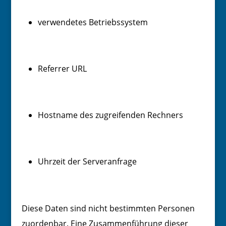
verwendetes Betriebssystem
Referrer URL
Hostname des zugreifenden Rechners
Uhrzeit der Serveranfrage
Diese Daten sind nicht bestimmten Personen
zuordenbar. Eine Zusammenführung dieser