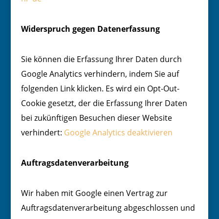
Widerspruch gegen Datenerfassung
Sie können die Erfassung Ihrer Daten durch
Google Analytics verhindern, indem Sie auf
folgenden Link klicken. Es wird ein Opt-Out-
Cookie gesetzt, der die Erfassung Ihrer Daten
bei zukünftigen Besuchen dieser Website
verhindert:
Google Analytics deaktivieren
Auftragsdatenverarbeitung
Wir haben mit Google einen Vertrag zur
Auftragsdatenverarbeitung abgeschlossen und